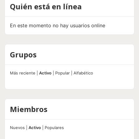
Quién está en línea
En este momento no hay usuarios online
Grupos
Más reciente
|
Activo
|
Popular
|
Alfabético
Miembros
Nuevos
|
Activo
|
Populares