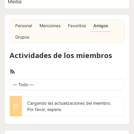
Media
Personal
Menciones
Favoritos
Amigos
Grupos
Actividades de los miembros
Feed
RSS
Mostrar:
Cargando las actualizaciones del miembro.
Por favor, espera.