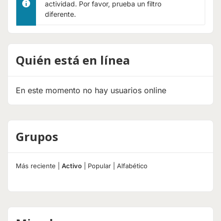
actividad. Por favor, prueba un filtro
diferente.
Quién está en línea
En este momento no hay usuarios online
Grupos
Más reciente
|
Activo
|
Popular
|
Alfabético